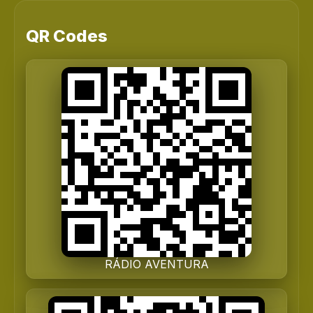
QR Codes
RÁDIO AVENTURA