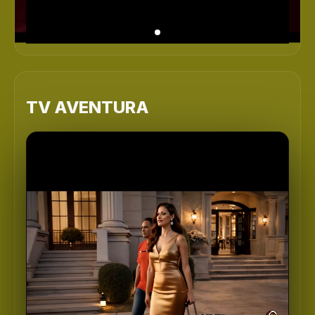
TV AVENTURA