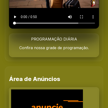
PROGRAMAÇÃO DIÁRIA
Confira nossa grade de programação.
Área de Anúncios