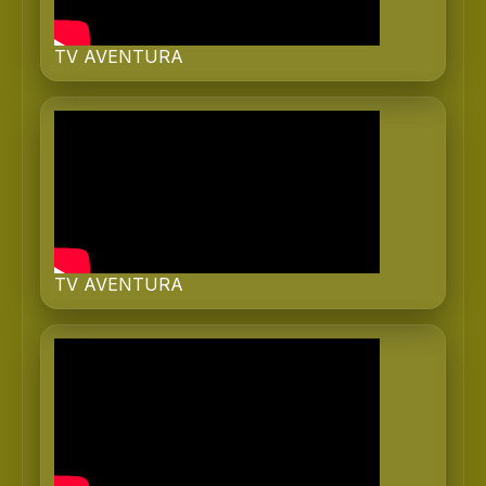
TV AVENTURA
TV AVENTURA