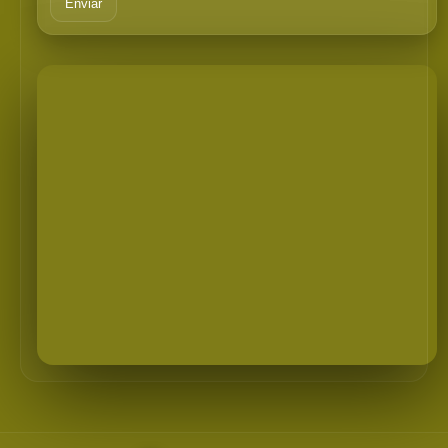
Enviar