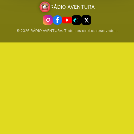
RÁDIO AVENTURA
© 2026 RÁDIO AVENTURA. Todos os direitos reservados.