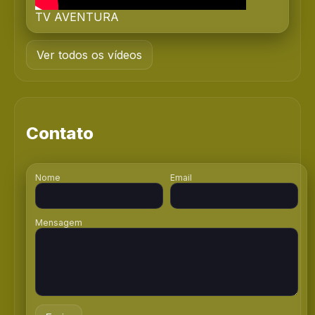
TV AVENTURA
Ver todos os vídeos
Contato
Nome
Email
Mensagem