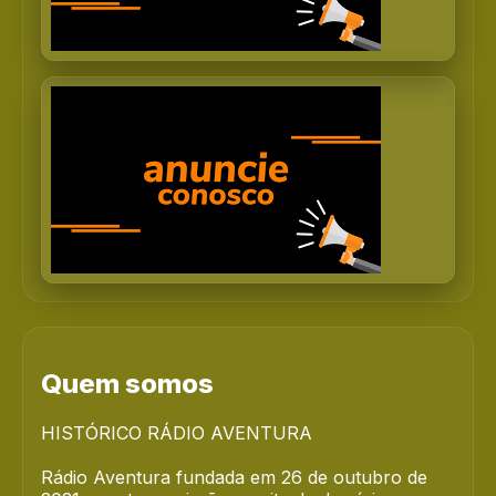
Quem somos
HISTÓRICO RÁDIO AVENTURA
Rádio Aventura fundada em 26 de outubro de