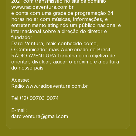
2021 com transmissão no site de domínio
www.radioaventura.com.br
e conta com uma grade de programação 24
horas no ar com músicas, informações, e
entretenimento atingindo um público nacional e
internacional sobre a direção do diretor e
fundador
Darci Ventura, mais conhecido como,
O Comunicador mais Apaixonado do Brasil
RÁDIO AVENTURA trabalha com objetivo de
orientar, divulgar, ajudar o próximo e a cultura
do nosso país.
Acesse:
Rádio www.radioaventura.com.br
Tel (12) 99703-9074
E-mail:
darciventura@gmail.com