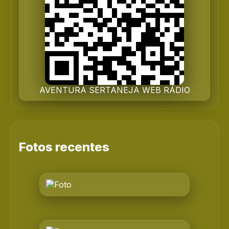
AVENTURA SERTANEJA WEB RÁDIO
Fotos recentes