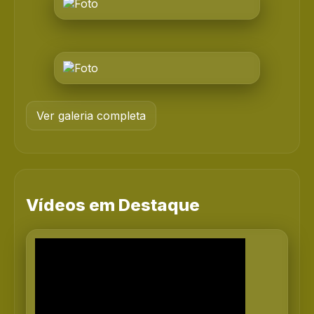
Ver galeria completa
Vídeos em Destaque