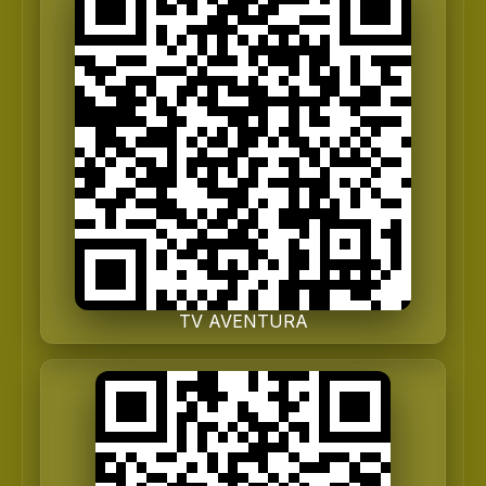
TV AVENTURA